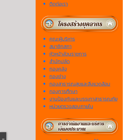
ติดต่อเรา
คณะผู้บริหาร
สมาชิกสภา
หัวหน้าส่วนราชการ
สำนักปลัด
กองคลัง
กองช่าง
กองสาธารณสุขและสิ่งแวดล้อม
กองการศึกษา
งานป้องกันและบรรเทาสาธารณภัย
หน่วยตรวจสอบภายใน