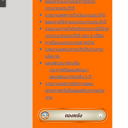
แผนดำเนินงานและการใช้งบ
ประมาณประจำปี
รายงานผลการดำเนินงานประจำปี
แผนการใช้จ่ายงบประมาณประจำปี
รายงานการกำกับติดตามการใช้จ่าย
งบประมาณประจำปี รอบ 6 เดือน
การโอนงบประมาณรายจ่าย
รายงานแสดงการปฏิบัติงานตาม
นโยบาย
แผนพัฒนาท้องถิ่น
ประกาศใช้แผนพัฒนา
แผนพัฒนาท้องถิ่น 5 ปี
รายงานผลการติดตามแผน
ยุทธศาสตร์หรือแผนพัฒนาหน่วย
งาน