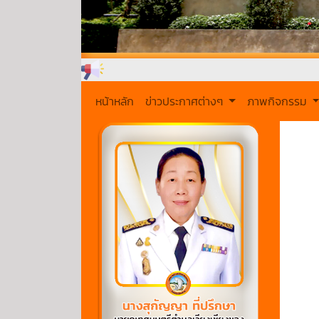
หน้าหลัก
ข่าวประกาศต่างๆ
ภาพกิจกรรม