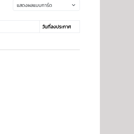
วันที่ลงประกาศ