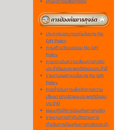
เครื่องราชอิสริยาภรณ์
ประกาศเจตนารมณ์นโยบาย No
Gift Policy
การสร้างวัฒนธรรม No Gift
Policy
การประเมินความเสี่ยงการทุจริต
ประจำปีและประพฤติมิชอบประจำปี
รายงานผลตามนโยบาย No Gift
Policy
การดำเนินการเพื่อจัดการความ
เสี่ยงการทุจริตและประพฤติมิชอบ
ประจำปี
แผนปฏิบัติการป้องกันการทุจริต
รายงานการกำกับติดตามการ
ดำเนินการป้องกันการทุจริตประจำ