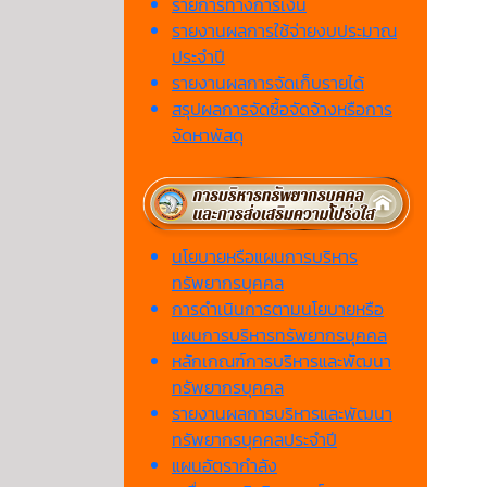
รายการทางการเงิน
รายงานผลการใช้จ่ายงบประมาณ
ประจำปี
รายงานผลการจัดเก็บรายได้
สรุปผลการจัดซื้อจัดจ้างหรือการ
จัดหาพัสดุ
นโยบายหรือแผนการบริหาร
ทรัพยากรบุคคล
การดำเนินการตามนโยบายหรือ
แผนการบริหารทรัพยากรบุคคล
หลักเกณฑ์การบริหารและพัฒนา
ทรัพยากรบุคคล
รายงานผลการบริหารและพัฒนา
ทรัพยากรบุคคลประจำปี
แผนอัตรากำลัง