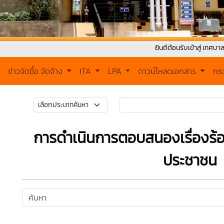
ยินดีต้อนรับเข้าสู่ เทศบาลตำบลเวียง
ข่าวจัดซื้อ จัดจ้าง
ITA
LPA
ดาวน์โหลดเอกสาร
กร
การดำเนินการตอบสนองเรื่องร้อ
ประชาชน