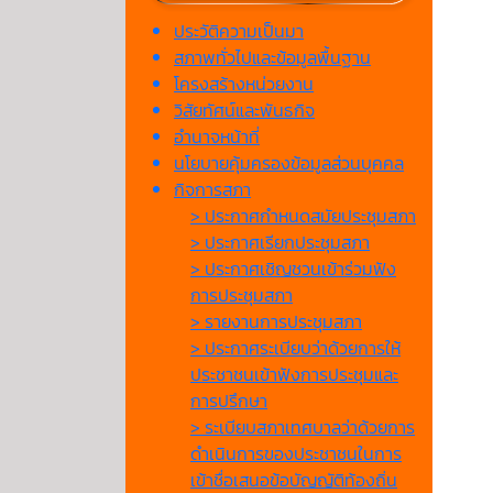
ประวัติความเป็นมา
สภาพทั่วไปและข้อมูลพื้นฐาน
โครงสร้างหน่วยงาน
วิสัยทัศน์และพันธกิจ
อำนาจหน้าที่
นโยบายคุ้มครองข้อมูลส่วนบุคคล
กิจการสภา
> ประกาศกำหนดสมัยประชุมสภา
> ประกาศเรียกประชุมสภา
> ประกาศเชิญชวนเข้าร่วมฟัง
การประชุมสภา
> รายงานการประชุมสภา
> ประกาศระเบียบว่าด้วยการให้
ประชาชนเข้าฟังการประชุมและ
การปรึกษา
> ระเบียบสภาเทศบาลว่าด้วยการ
ดำเนินการของประชาชนในการ
เข้าชื่อเสนอข้อบัญญัติท้องถิ่น