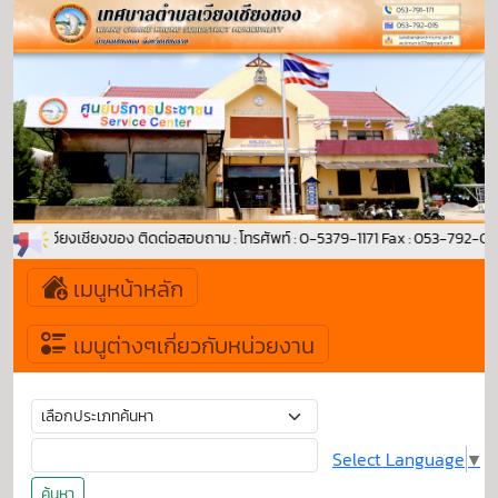
ศบาลตำบลเวียงเชียงของ ติดต่อสอบถาม : โทรศัพท์ : 0-5379-1171 Fax : 053-792-
เมนูหน้าหลัก
เมนูต่างๆเกี่ยวกับหน่วยงาน
Select Language
▼
ค้นหา