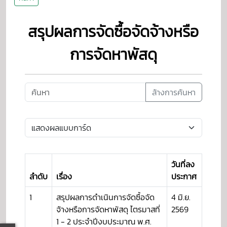
สรุปผลการจัดซื้อจัดจ้างหรือ
การจัดหาพัสดุ
ล้างการค้นหา
วันที่ลง
ลำดับ
เรื่อง
ประกาศ
1
สรุปผลการดำเนินการจัดซื้อจัด
4 มิ.ย.
จ้างหรือการจัดหาพัสดุ ไตรมาสที่
2569
1 - 2 ประจำปีงบประมาณ พ.ศ.