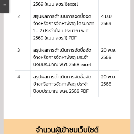
2569 (แบบ สขร.1)excel
2
สรุปผลการดำเนินการจัดซื้อจัด
4 มิ.ย.
จ้างหรือการจัดหาพัสดุ ไตรมาสที่
2569
1 - 2 ประจำปีงบประมาณ พ.ศ.
2569 (แบบ สขร.1) PDF
3
สรุปผลการดำเนินการจัดซื้อจัด
20 พ.ย.
จ้างหรือการจัดหาพัสดุ ประจำ
2568
ปีงบประมาณ พ.ศ. 2568 excel
4
สรุปผลการดำเนินการจัดซื้อจัด
20 พ.ย.
จ้างหรือการจัดหาพัสดุ ประจำ
2568
ปีงบประมาณ พ.ศ. 2568 PDF
จำนวนผู้เข้าชมเว็บไซต์