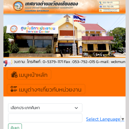
 ติดต่อสอบถาม : โทรศัพท์ : 0-5379-1171 Fax : 053-792-015 G-mail : wckmuni
เมนูหน้าหลัก
เมนูต่างๆเกี่ยวกับหน่วยงาน
Select Language
▼
ค้นหา