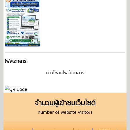
ไฟล์เอกสาร
ดาวโหลดไฟล์เอกสาร
จำนวนผู้เข้าชมเว็บไซต์
number of website visitors