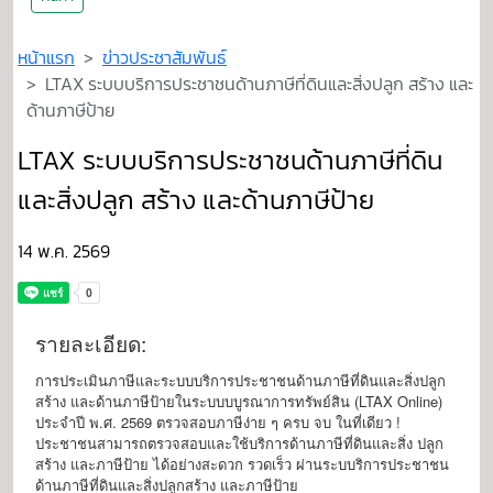
หน้าแรก
ข่าวประชาสัมพันธ์
LTAX ระบบบริการประชาชนด้านภาษีที่ดินและสิ่งปลูก สร้าง และ
ด้านภาษีป้าย
LTAX ระบบบริการประชาชนด้านภาษีที่ดิน
และสิ่งปลูก สร้าง และด้านภาษีป้าย
14 พ.ค. 2569
รายละเอียด:
การประเมินภาษีและระบบบริการประชาชนด้านภาษีที่ดินและสิ่งปลูก
สร้าง และด้านภาษีป้ายในระบบบบูรณาการทรัพย์สิน (LTAX Online)
ประจำปี พ.ศ. 2569 ตรวจสอบภาษีง่าย ๆ ครบ จบ ในที่เดียว !
ประชาชนสามารถตรวจสอบและใช้บริการด้านภาษีที่ดินและสิ่ง ปลูก
สร้าง และภาษีป้าย ได้อย่างสะดวก รวดเร็ว ผ่านระบบริการประชาชน
ด้านภาษีที่ดินและสิ่งปลูกสร้าง และภาษีป้าย