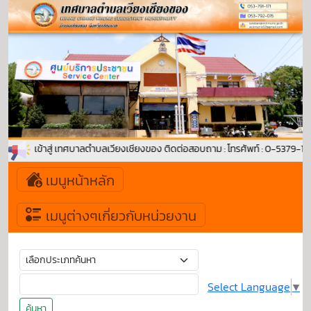
ต้อนรับเข้าสู่ เทศบาลตำบลเวียงเชียงของ ติดต่อสอบถาม : โทรศัพท์ : 0-5379-1
เมนูหน้าหลัก
เมนูต่างๆเกี่ยวกับหน่วยงาน
Select Language
▼
ค้นหา