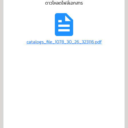
ดาวโหลดไฟล์เอกสาร
catalogs_file_1078_30_26_323116.pdf