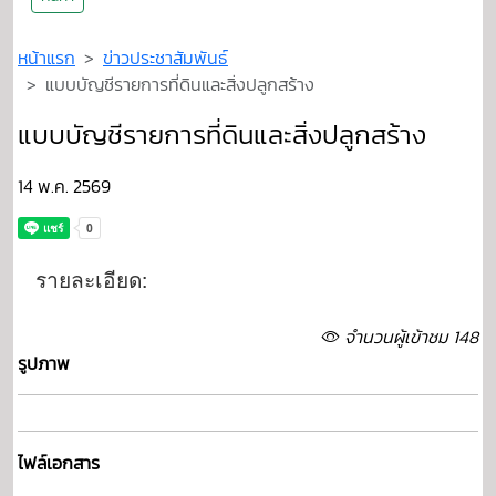
หน้าแรก
ข่าวประชาสัมพันธ์
แบบบัญชีรายการที่ดินและสิ่งปลูกสร้าง
แบบบัญชีรายการที่ดินและสิ่งปลูกสร้าง
14 พ.ค. 2569
รายละเอียด:
จำนวนผู้เข้าชม 148
รูปภาพ
ไฟล์เอกสาร