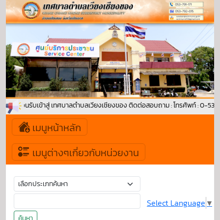
ยินดีต้อนรับเข้าสู่ เทศบาลตำบลเวียงเชียงของ ติดต่อสอบถาม : โทรศัพท์ : 0-53
เมนูหน้าหลัก
เมนูต่างๆเกี่ยวกับหน่วยงาน
Select Language
▼
ค้นหา