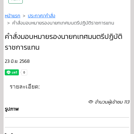
หน้าแรก
ประกาศ/คำสั่ง
คำสั่งมอบหมายรองนายกเทศมนตรีปฏิบัติราชการแทน
คำสั่งมอบหมายรองนายกเทศมนตรีปฏิบัติ
ราชการแทน
23 มิ.ย. 2568
รายละเอียด:
จำนวนผู้เข้าชม 113
รูปภาพ