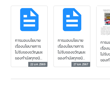
การมอบนโยบาย
การมอบนโยบาย
การม
เรื่องนโยบายการ
เรื่องนโยบายการ
เรื่อ
ไม่รับของขวัญและ
ไม่รับของขวัญและ
ไม่รั
ของกำนัลทุกชนิด
ของกำนัลทุกชนิด
ของกำ
จากการปฎิบัติ
จากการปฎิบัติ
22 ม.ค. 2569
27 ธ.ค. 2567
จากกา
หน้าที่ ประจำ
หน้าที่ ประจำ
หน้าที
ปีงบประมาณ
ปีงบประมาณ
ปีงบ
2569
2568
2567