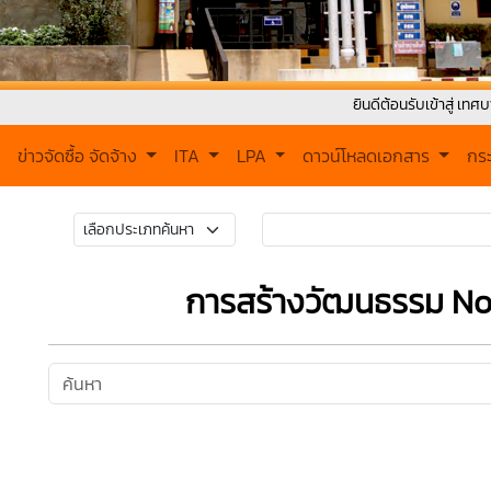
ยินดีต้อนรับเข้าสู่ เทศบาลตำบลเวี
ข่าวจัดซื้อ จัดจ้าง
ITA
LPA
ดาวน์โหลดเอกสาร
กร
การสร้างวัฒนธรรม No 