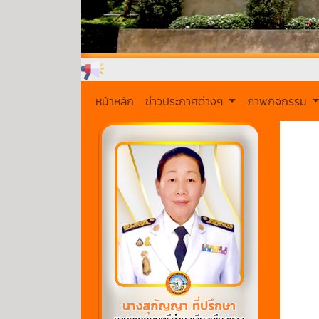
หน้าหลัก
ข่าวประกาศต่างๆ
ภาพกิจกรรม