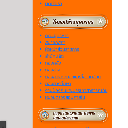
ติดต่อเรา
คณะผู้บริหาร
สมาชิกสภา
หัวหน้าส่วนราชการ
สำนักปลัด
กองคลัง
กองช่าง
กองสาธารณสุขและสิ่งแวดล้อม
กองการศึกษา
งานป้องกันและบรรเทาสาธารณภัย
หน่วยตรวจสอบภายใน