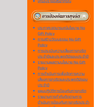
เครื่องราชอิสริยาภรณ์
ประกาศเจตนารมณ์นโยบาย No
Gift Policy
การสร้างวัฒนธรรม No Gift
Policy
การประเมินความเสี่ยงการทุจริต
ประจำปีและประพฤติมิชอบประจำปี
รายงานผลตามนโยบาย No Gift
Policy
การดำเนินการเพื่อจัดการความ
เสี่ยงการทุจริตและประพฤติมิชอบ
ประจำปี
แผนปฏิบัติการป้องกันการทุจริต
รายงานการกำกับติดตามการ
ดำเนินการป้องกันการทุจริตประจำ