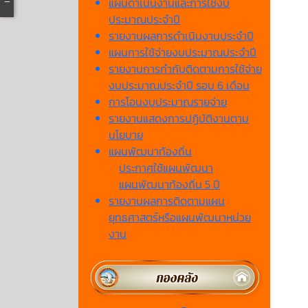
แผนดำเนินงานและการใช้งบ
ประมาณประจำปี
รายงานผลการดำเนินงานประจำปี
แผนการใช้จ่ายงบประมาณประจำปี
รายงานการกำกับติดตามการใช้จ่าย
งบประมาณประจำปี รอบ 6 เดือน
การโอนงบประมาณรายจ่าย
รายงานแสดงการปฏิบัติงานตาม
นโยบาย
แผนพัฒนาท้องถิ่น
ประกาศใช้แผนพัฒนา
แผนพัฒนาท้องถิ่น 5 ปี
รายงานผลการติดตามแผน
ยุทธศาสตร์หรือแผนพัฒนาหน่วย
งาน