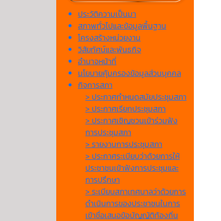
ประวัติความเป็นมา
สภาพทั่วไปและข้อมูลพื้นฐาน
โครงสร้างหน่วยงาน
วิสัยทัศน์และพันธกิจ
อำนาจหน้าที่
นโยบายคุ้มครองข้อมูลส่วนบุคคล
กิจการสภา
> ประกาศกำหนดสมัยประชุมสภา
> ประกาศเรียกประชุมสภา
> ประกาศเชิญชวนเข้าร่วมฟัง
การประชุมสภา
> รายงานการประชุมสภา
> ประกาศระเบียบว่าด้วยการให้
ประชาชนเข้าฟังการประชุมและ
การปรึกษา
> ระเบียบสภาเทศบาลว่าด้วยการ
ดำเนินการของประชาชนในการ
เข้าชื่อเสนอข้อบัญญัติท้องถิ่น