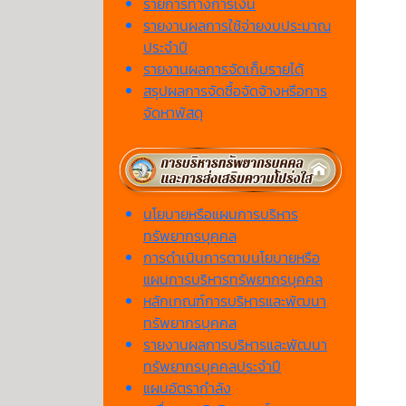
รายการทางการเงิน
รายงานผลการใช้จ่ายงบประมาณ
ประจำปี
รายงานผลการจัดเก็บรายได้
สรุปผลการจัดซื้อจัดจ้างหรือการ
จัดหาพัสดุ
นโยบายหรือแผนการบริหาร
ทรัพยากรบุคคล
การดำเนินการตามนโยบายหรือ
แผนการบริหารทรัพยากรบุคคล
หลักเกณฑ์การบริหารและพัฒนา
ทรัพยากรบุคคล
รายงานผลการบริหารและพัฒนา
ทรัพยากรบุคคลประจำปี
แผนอัตรากำลัง