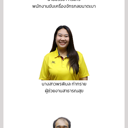
พนักงานขับเครื่องจักรกลขนาดเบา
นางสาวพรพิมล ท่าทราย
ผู้ช่วยงานสาธารณสุข