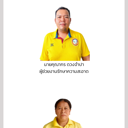
นายคุณากร ดวงจำปา
ผู้ช่วยงานรักษาความสะอาด