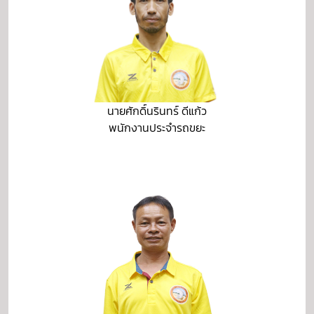
นายศักดิ์นรินทร์ ดีแก้ว
พนักงานประจำรถขยะ