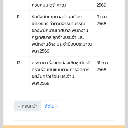
ควบคุมเหตุรำคาญ
2569
11
ข้อบังคับเทศบาลตำบลเวียง
9 ต.ค.
เชียงของ ว่าด้วยจรรยาบรรณ
2568
ของพนักงานเทศบาล พนักงาน
ครูเทศบาล ลูกจ้างประจำ และ
พนักงานจ้าง ประจำปีงบประมาณ
พ.ศ.2569
12
ประกาศ เรื่องยกย่องเชิดชูเกียรติ
31 ก.ค.
ครัวเรือนต้นแบบด้านการจัดการ
2568
ขยะในครัวเรือน ประจำปี
พ.ศ.2568
« ก่อนหน้า
ถัดไป »