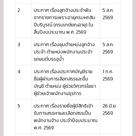
2
ประกาศ เรื่องลูกจ้างประจำพ้น
5 ส.ค.
จากราชการเพราะอายุครบหกสิบ
2569
ปีบริบูรณ์ (ครบเกษียณอายุ) ใน
สิ้นปีงบประมาณ พ.ศ. 2569
3
ประกาศ เรื่องยุบตำแหน่งลูกจ้าง
5 ส.ค.
ประจำ ตำแหน่งพนักงานประจำ
2569
รถยนต์บรรจุน้ำ
4
ประกาศ เรื่องประกาศบัญชีราย
1 ก.ค.
ชื่อผู้ผ่านการเลือกสรรและขึ้น
2569
บัญชี ตำแหน่ง ผู้ช่วยวิศวกรโยธา
ผู้ช่วยเจ้าพนักงานธุรการ
5
ประกาศ เรื่องรายชื่อผู้มีสิทธิเข้า
26 มิ.ย.
รับการสรรหาและเลือกสรรเป็น
2569
พนักงานจ้าง ประจำปีงบประมาณ
พ.ศ. 2569