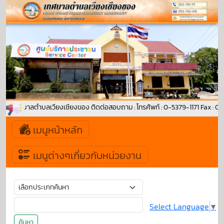
้าสู่ เทศบาลตำบลเวียงเชียงของ ติดต่อสอบถาม : โทรศัพท์ : 0-5379-1171 Fax :
เมนูหน้าหลัก
เมนูต่างๆเกี่ยวกับหน่วยงาน
Select Language
▼
ค้นหา