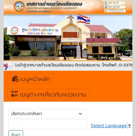
ีต้อนรับเข้าสู่ เทศบาลตำบลเวียงเชียงของ ติดต่อสอบถาม : โทรศัพท์ : 0-5379-
เมนูหน้าหลัก
เมนูต่างๆเกี่ยวกับหน่วยงาน
Select Language
▼
ค้นหา