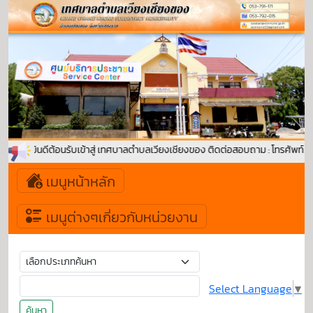
ยินดีต้อนรับเข้าสู่ เทศบาลตำบลเวียงเชียงของ ติดต่อสอบถาม : โทรศัพท์
เมนูหน้าหลัก
เมนูต่างๆเกี่ยวกับหน่วยงาน
Select Language
▼
ค้นหา