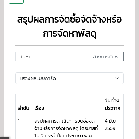
สรุปผลการจัดซื้อจัดจ้างหรือ
การจัดหาพัสดุ
ล้างการค้นหา
วันที่ลง
ลำดับ
เรื่อง
ประกาศ
1
สรุปผลการดำเนินการจัดซื้อจัด
4 มิ.ย.
จ้างหรือการจัดหาพัสดุ ไตรมาสที่
2569
1 - 2 ประจำปีงบประมาณ พ.ศ.