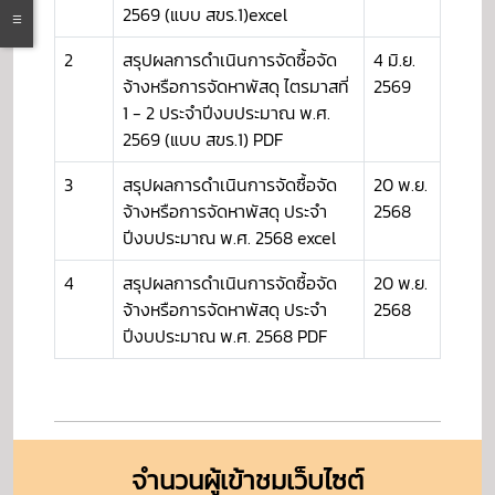
2569 (แบบ สขร.1)excel
2
สรุปผลการดำเนินการจัดซื้อจัด
4 มิ.ย.
จ้างหรือการจัดหาพัสดุ ไตรมาสที่
2569
1 - 2 ประจำปีงบประมาณ พ.ศ.
2569 (แบบ สขร.1) PDF
3
สรุปผลการดำเนินการจัดซื้อจัด
20 พ.ย.
จ้างหรือการจัดหาพัสดุ ประจำ
2568
ปีงบประมาณ พ.ศ. 2568 excel
4
สรุปผลการดำเนินการจัดซื้อจัด
20 พ.ย.
จ้างหรือการจัดหาพัสดุ ประจำ
2568
ปีงบประมาณ พ.ศ. 2568 PDF
จำนวนผู้เข้าชมเว็บไซต์