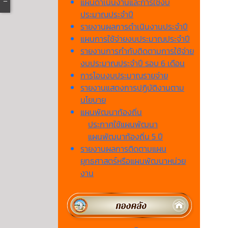
แผนดำเนินงานและการใช้งบ
ประมาณประจำปี
รายงานผลการดำเนินงานประจำปี
แผนการใช้จ่ายงบประมาณประจำปี
รายงานการกำกับติดตามการใช้จ่าย
งบประมาณประจำปี รอบ 6 เดือน
การโอนงบประมาณรายจ่าย
รายงานแสดงการปฏิบัติงานตาม
นโยบาย
แผนพัฒนาท้องถิ่น
ประกาศใช้แผนพัฒนา
แผนพัฒนาท้องถิ่น 5 ปี
รายงานผลการติดตามแผน
ยุทธศาสตร์หรือแผนพัฒนาหน่วย
งาน