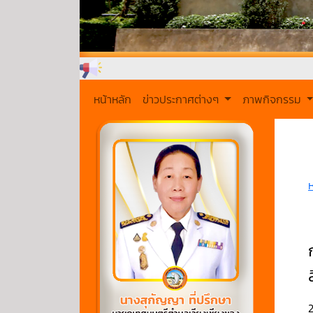
หน้าหลัก
ข่าวประกาศต่างๆ
ภาพกิจกรรม
2