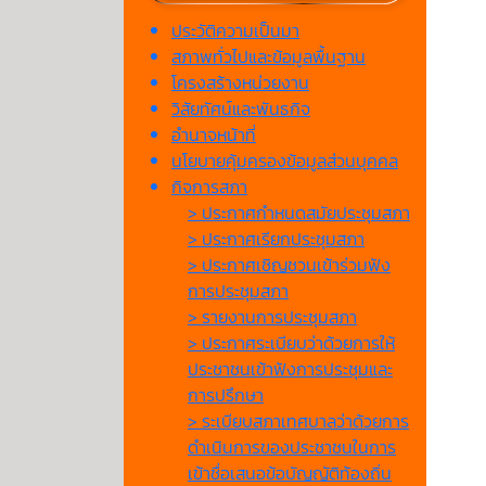
ประวัติความเป็นมา
สภาพทั่วไปและข้อมูลพื้นฐาน
โครงสร้างหน่วยงาน
วิสัยทัศน์และพันธกิจ
อำนาจหน้าที่
นโยบายคุ้มครองข้อมูลส่วนบุคคล
กิจการสภา
> ประกาศกำหนดสมัยประชุมสภา
> ประกาศเรียกประชุมสภา
> ประกาศเชิญชวนเข้าร่วมฟัง
การประชุมสภา
> รายงานการประชุมสภา
> ประกาศระเบียบว่าด้วยการให้
ประชาชนเข้าฟังการประชุมและ
การปรึกษา
> ระเบียบสภาเทศบาลว่าด้วยการ
ดำเนินการของประชาชนในการ
เข้าชื่อเสนอข้อบัญญัติท้องถิ่น