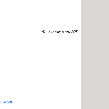
จำนวนผู้เข้าชม 205
754.pdf