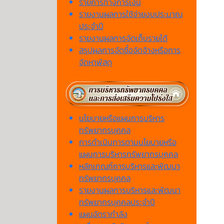
รายการทางการเงิน
รายงานผลการใช้จ่ายงบประมาณ
ประจำปี
รายงานผลการจัดเก็บรายได้
สรุปผลการจัดซื้อจัดจ้างหรือการ
จัดหาพัสดุ
นโยบายหรือแผนการบริหาร
ทรัพยากรบุคคล
การดำเนินการตามนโยบายหรือ
แผนการบริหารทรัพยากรบุคคล
หลักเกณฑ์การบริหารและพัฒนา
ทรัพยากรบุคคล
รายงานผลการบริหารและพัฒนา
ทรัพยากรบุคคลประจำปี
แผนอัตรากำลัง