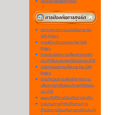
เครื่องราชอิสริยาภรณ์
ประกาศเจตนารมณ์นโยบาย No
Gift Policy
การสร้างวัฒนธรรม No Gift
Policy
การประเมินความเสี่ยงการทุจริต
ประจำปีและประพฤติมิชอบประจำปี
รายงานผลตามนโยบาย No Gift
Policy
การดำเนินการเพื่อจัดการความ
เสี่ยงการทุจริตและประพฤติมิชอบ
ประจำปี
แผนปฏิบัติการป้องกันการทุจริต
รายงานการกำกับติดตามการ
ดำเนินการป้องกันการทุจริตประจำ