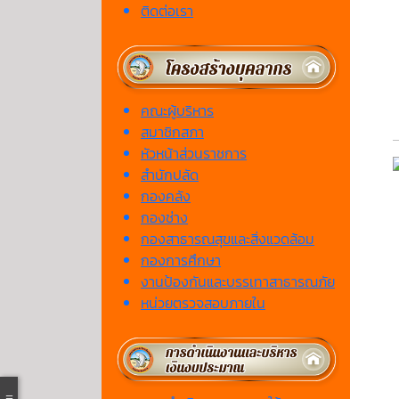
ติดต่อเรา
คณะผู้บริหาร
สมาชิกสภา
หัวหน้าส่วนราชการ
สำนักปลัด
กองคลัง
กองช่าง
กองสาธารณสุขและสิ่งแวดล้อม
กองการศึกษา
งานป้องกันและบรรเทาสาธารณภัย
หน่วยตรวจสอบภายใน