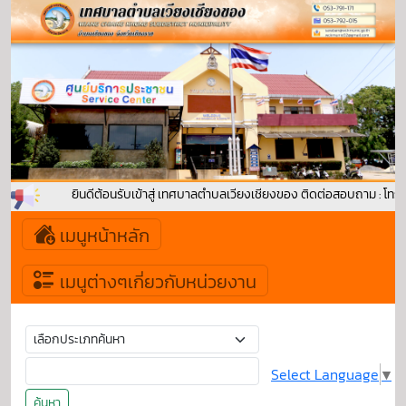
ยินดีต้อนรับเข้าสู่ เทศบาลตำบลเวียงเชียงของ ติดต่อสอบถาม : โท
เมนูหน้าหลัก
เมนูต่างๆเกี่ยวกับหน่วยงาน
Select Language
▼
ค้นหา