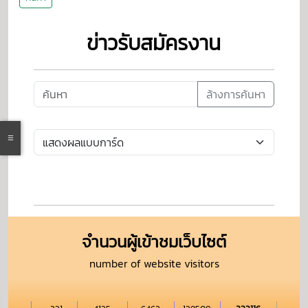
ข่าวรับสมัครงาน
ล้างการค้นหา
จำนวนผู้เข้าชมเว็บไซต์
number of website visitors