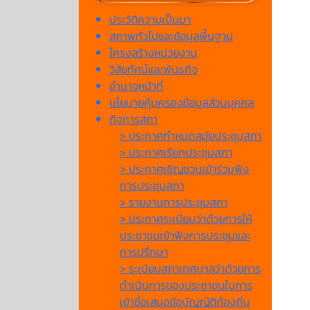
ประวัติความเป็นมา
สภาพทั่วไปและข้อมูลพื้นฐาน
โครงสร้างหน่วยงาน
วิสัยทัศน์และพันธกิจ
อำนาจหน้าที่
นโยบายคุ้มครองข้อมูลส่วนบุคคล
กิจการสภา
> ประกาศกำหนดสมัยประชุมสภา
> ประกาศเรียกประชุมสภา
> ประกาศเชิญชวนเข้าร่วมฟัง
การประชุมสภา
> รายงานการประชุมสภา
> ประกาศระเบียบว่าด้วยการให้
ประชาชนเข้าฟังการประชุมและ
การปรึกษา
> ระเบียบสภาเทศบาลว่าด้วยการ
ดำเนินการของประชาชนในการ
เข้าชื่อเสนอข้อบัญญัติท้องถิ่น