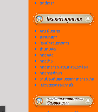
ติดต่อเรา
คณะผู้บริหาร
สมาชิกสภา
หัวหน้าส่วนราชการ
สำนักปลัด
กองคลัง
กองช่าง
กองสาธารณสุขและสิ่งแวดล้อม
กองการศึกษา
งานป้องกันและบรรเทาสาธารณภัย
หน่วยตรวจสอบภายใน