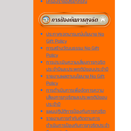
เครื่องราชอิสริยาภรณ์
ประกาศเจตนารมณ์นโยบาย No
Gift Policy
การสร้างวัฒนธรรม No Gift
Policy
การประเมินความเสี่ยงการทุจริต
ประจำปีและประพฤติมิชอบประจำปี
รายงานผลตามนโยบาย No Gift
Policy
การดำเนินการเพื่อจัดการความ
เสี่ยงการทุจริตและประพฤติมิชอบ
ประจำปี
แผนปฏิบัติการป้องกันการทุจริต
รายงานการกำกับติดตามการ
ดำเนินการป้องกันการทุจริตประจำ