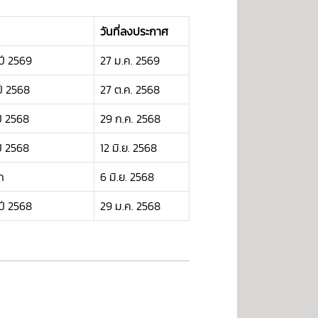
วันที่ลงประกาศ
ปี 2569
27 ม.ค. 2569
ี 2568
27 ต.ค. 2568
ี 2568
29 ก.ค. 2568
ี 2568
12 มิ.ย. 2568
ก
6 มิ.ย. 2568
ปี 2568
29 ม.ค. 2568