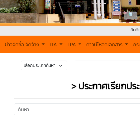
ยินดีต้อนรับเข้าสู
ข่าวจัดซื้อ จัดจ้าง
ITA
LPA
ดาวน์โหลดเอกสาร
กร
> ประกาศเรียกปร