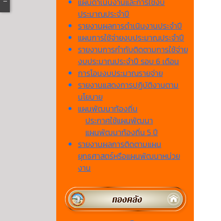
แผนดำเนินงานและการใช้งบ
ประมาณประจำปี
รายงานผลการดำเนินงานประจำปี
แผนการใช้จ่ายงบประมาณประจำปี
รายงานการกำกับติดตามการใช้จ่าย
งบประมาณประจำปี รอบ 6 เดือน
การโอนงบประมาณรายจ่าย
รายงานแสดงการปฏิบัติงานตาม
นโยบาย
แผนพัฒนาท้องถิ่น
ประกาศใช้แผนพัฒนา
แผนพัฒนาท้องถิ่น 5 ปี
รายงานผลการติดตามแผน
ยุทธศาสตร์หรือแผนพัฒนาหน่วย
งาน