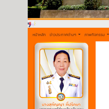
หน้าหลัก
ข่าวประกาศต่างๆ
ภาพกิจกรรม