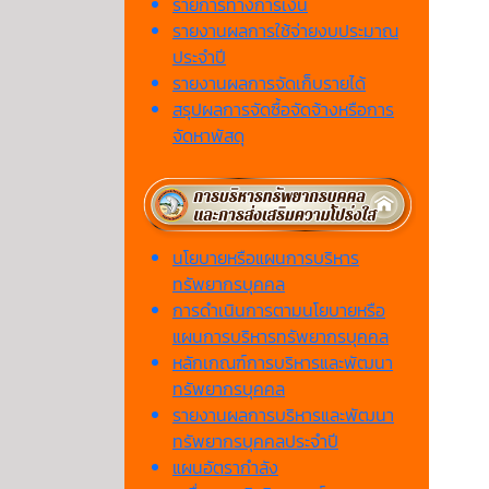
รายการทางการเงิน
รายงานผลการใช้จ่ายงบประมาณ
ประจำปี
รายงานผลการจัดเก็บรายได้
สรุปผลการจัดซื้อจัดจ้างหรือการ
จัดหาพัสดุ
นโยบายหรือแผนการบริหาร
ทรัพยากรบุคคล
การดำเนินการตามนโยบายหรือ
แผนการบริหารทรัพยากรบุคคล
หลักเกณฑ์การบริหารและพัฒนา
ทรัพยากรบุคคล
รายงานผลการบริหารและพัฒนา
ทรัพยากรบุคคลประจำปี
แผนอัตรากำลัง