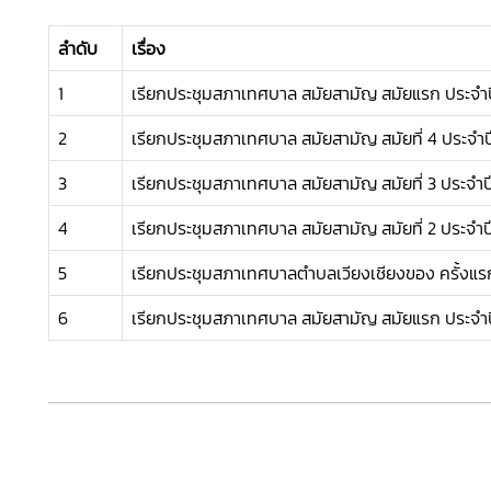
ลำดับ
เรื่อง
1
เรียกประชุมสภาเทศบาล สมัยสามัญ สมัยแรก ประจำ
2
เรียกประชุมสภาเทศบาล สมัยสามัญ สมัยที่ 4 ประจำป
3
เรียกประชุมสภาเทศบาล สมัยสามัญ สมัยที่ 3 ประจำป
4
เรียกประชุมสภาเทศบาล สมัยสามัญ สมัยที่ 2 ประจำป
5
เรียกประชุมสภาเทศบาลตำบลเวียงเชียงของ ครั้งแร
6
เรียกประชุมสภาเทศบาล สมัยสามัญ สมัยแรก ประจำ