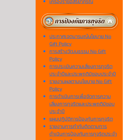
เครื่องราชอิสริยาภรณ์
ประกาศเจตนารมณ์นโยบาย No
Gift Policy
การสร้างวัฒนธรรม No Gift
Policy
การประเมินความเสี่ยงการทุจริต
ประจำปีและประพฤติมิชอบประจำปี
รายงานผลตามนโยบาย No Gift
Policy
การดำเนินการเพื่อจัดการความ
เสี่ยงการทุจริตและประพฤติมิชอบ
ประจำปี
แผนปฏิบัติการป้องกันการทุจริต
รายงานการกำกับติดตามการ
ดำเนินการป้องกันการทุจริตประจำ