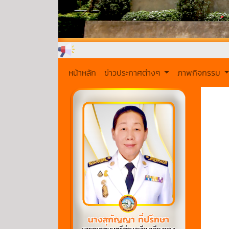
หน้าหลัก
ข่าวประกาศต่างๆ
ภาพกิจกรรม