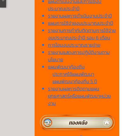
แผนดำเนินงานและการใช้งบ
ประมาณประจำปี
รายงานผลการดำเนินงานประจำปี
แผนการใช้จ่ายงบประมาณประจำปี
รายงานการกำกับติดตามการใช้จ่าย
งบประมาณประจำปี รอบ 6 เดือน
การโอนงบประมาณรายจ่าย
รายงานแสดงการปฏิบัติงานตาม
นโยบาย
แผนพัฒนาท้องถิ่น
ประกาศใช้แผนพัฒนา
แผนพัฒนาท้องถิ่น 5 ปี
รายงานผลการติดตามแผน
ยุทธศาสตร์หรือแผนพัฒนาหน่วย
งาน