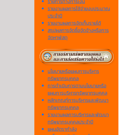
รายการทางการเงิน
รายงานผลการใช้จ่ายงบประมาณ
ประจำปี
รายงานผลการจัดเก็บรายได้
สรุปผลการจัดซื้อจัดจ้างหรือการ
จัดหาพัสดุ
นโยบายหรือแผนการบริหาร
ทรัพยากรบุคคล
การดำเนินการตามนโยบายหรือ
แผนการบริหารทรัพยากรบุคคล
หลักเกณฑ์การบริหารและพัฒนา
ทรัพยากรบุคคล
รายงานผลการบริหารและพัฒนา
ทรัพยากรบุคคลประจำปี
แผนอัตรากำลัง