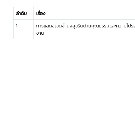
ลำดับ
เรื่อง
1
การแสดงเจตจำนงสุจริตด้านคุณธรรมและความโปร่
งาน