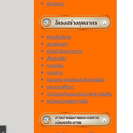
ติดต่อเรา
คณะผู้บริหาร
สมาชิกสภา
หัวหน้าส่วนราชการ
สำนักปลัด
กองคลัง
กองช่าง
กองสาธารณสุขและสิ่งแวดล้อม
กองการศึกษา
งานป้องกันและบรรเทาสาธารณภัย
หน่วยตรวจสอบภายใน