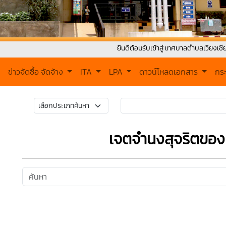
ยินดีต้อนรับเข้าสู่ เทศบาลตำบลเวียงเชียงของ ติดต
ข่าวจัดซื้อ จัดจ้าง
ITA
LPA
ดาวน์โหลดเอกสาร
กร
เจตจํานงสุจริตของผ