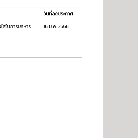
วันที่ลงประกาศ
งใสในการบริหาร
16 ม.ค. 2566