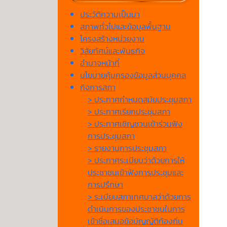
ประวัติความเป็นมา
สภาพทั่วไปและข้อมูลพื้นฐาน
โครงสร้างหน่วยงาน
วิสัยทัศน์และพันธกิจ
อำนาจหน้าที่
นโยบายคุ้มครองข้อมูลส่วนบุคคล
กิจการสภา
> ประกาศกำหนดสมัยประชุมสภา
> ประกาศเรียกประชุมสภา
> ประกาศเชิญชวนเข้าร่วมฟัง
การประชุมสภา
> รายงานการประชุมสภา
> ประกาศระเบียบว่าด้วยการให้
ประชาชนเข้าฟังการประชุมและ
การปรึกษา
> ระเบียบสภาเทศบาลว่าด้วยการ
ดำเนินการของประชาชนในการ
เข้าชื่อเสนอข้อบัญญัติท้องถิ่น