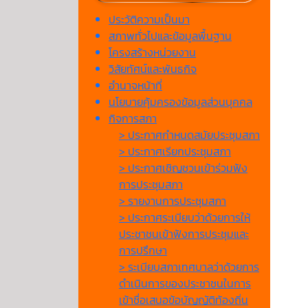
ประวัติความเป็นมา
สภาพทั่วไปและข้อมูลพื้นฐาน
โครงสร้างหน่วยงาน
วิสัยทัศน์และพันธกิจ
อำนาจหน้าที่
นโยบายคุ้มครองข้อมูลส่วนบุคคล
กิจการสภา
> ประกาศกำหนดสมัยประชุมสภา
> ประกาศเรียกประชุมสภา
> ประกาศเชิญชวนเข้าร่วมฟัง
การประชุมสภา
> รายงานการประชุมสภา
> ประกาศระเบียบว่าด้วยการให้
ประชาชนเข้าฟังการประชุมและ
การปรึกษา
> ระเบียบสภาเทศบาลว่าด้วยการ
ดำเนินการของประชาชนในการ
เข้าชื่อเสนอข้อบัญญัติท้องถิ่น