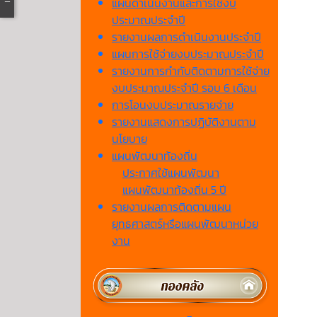
แผนดำเนินงานและการใช้งบ
ประมาณประจำปี
รายงานผลการดำเนินงานประจำปี
แผนการใช้จ่ายงบประมาณประจำปี
รายงานการกำกับติดตามการใช้จ่าย
งบประมาณประจำปี รอบ 6 เดือน
การโอนงบประมาณรายจ่าย
รายงานแสดงการปฏิบัติงานตาม
นโยบาย
แผนพัฒนาท้องถิ่น
ประกาศใช้แผนพัฒนา
แผนพัฒนาท้องถิ่น 5 ปี
รายงานผลการติดตามแผน
ยุทธศาสตร์หรือแผนพัฒนาหน่วย
งาน