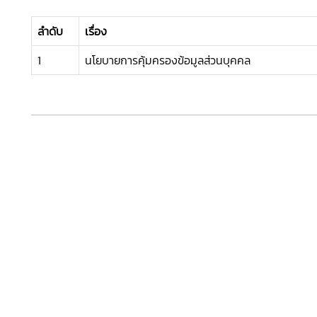
ลำดับ
เรื่อง
1
นโยบายการคุ้มครองข้อมูลส่วนบุคคล