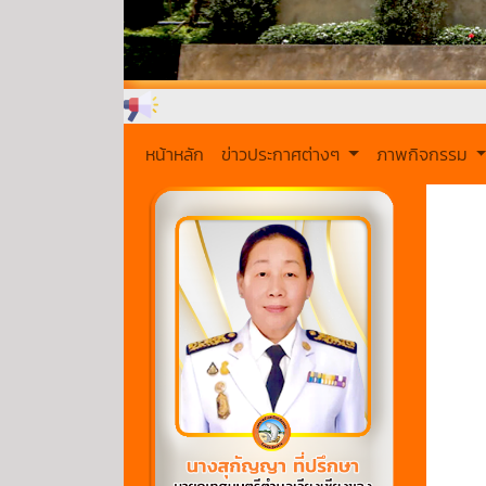
หน้าหลัก
ข่าวประกาศต่างๆ
ภาพกิจกรรม