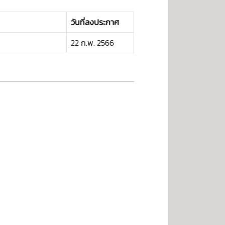
วันที่ลงประกาศ
22 ก.พ. 2566