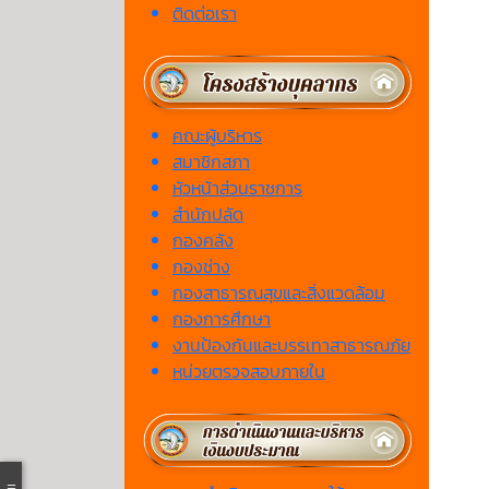
ติดต่อเรา
คณะผู้บริหาร
สมาชิกสภา
หัวหน้าส่วนราชการ
สำนักปลัด
กองคลัง
กองช่าง
กองสาธารณสุขและสิ่งแวดล้อม
กองการศึกษา
งานป้องกันและบรรเทาสาธารณภัย
หน่วยตรวจสอบภายใน