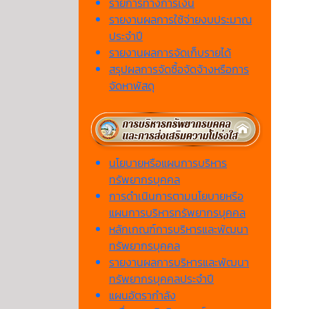
รายการทางการเงิน
รายงานผลการใช้จ่ายงบประมาณ
ประจำปี
รายงานผลการจัดเก็บรายได้
สรุปผลการจัดซื้อจัดจ้างหรือการ
จัดหาพัสดุ
นโยบายหรือแผนการบริหาร
ทรัพยากรบุคคล
การดำเนินการตามนโยบายหรือ
แผนการบริหารทรัพยากรบุคคล
หลักเกณฑ์การบริหารและพัฒนา
ทรัพยากรบุคคล
รายงานผลการบริหารและพัฒนา
ทรัพยากรบุคคลประจำปี
แผนอัตรากำลัง