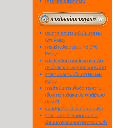
เครื่องราชอิสริยาภรณ์
ประกาศเจตนารมณ์นโยบาย No
Gift Policy
การสร้างวัฒนธรรม No Gift
Policy
การประเมินความเสี่ยงการทุจริต
ประจำปีและประพฤติมิชอบประจำปี
รายงานผลตามนโยบาย No Gift
Policy
การดำเนินการเพื่อจัดการความ
เสี่ยงการทุจริตและประพฤติมิชอบ
ประจำปี
แผนปฏิบัติการป้องกันการทุจริต
รายงานการกำกับติดตามการ
ดำเนินการป้องกันการทุจริตประจำ