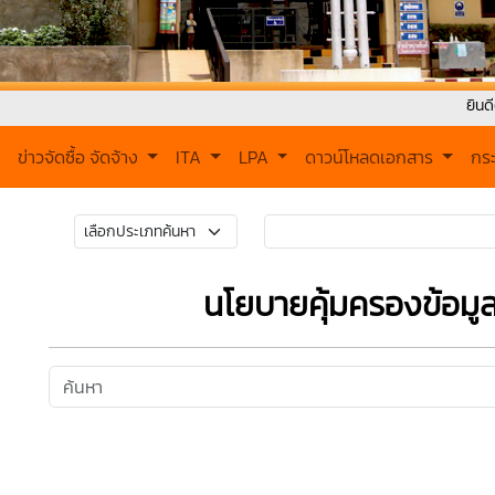
ยินดีต้อนรับเข้าส
ข่าวจัดซื้อ จัดจ้าง
ITA
LPA
ดาวน์โหลดเอกสาร
กร
นโยบายคุ้มครองข้อมู