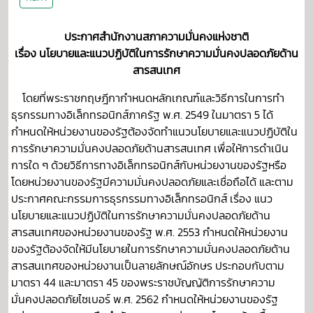
ประกาศสำนักงานสภาความมั่นคงแห่งชาติ
เรื่อง นโยบายและแนวปฏิบัติในการรักษาความมั่นคงปลอดภัยด้าน
สารสนเทศ
โดยที่พระราชกฤษฎีกากำหนดหลักเกณฑ์และวิธีการในการทำ
ธุรกรรมทางอิเล็กทรอนิกส์ภาครัฐ พ.ศ. 2549 ในมาตรา 5 ได้
กำหนดให้หน่วยงานของรัฐต้องจัดทำแนวนโยบายและแนวปฏิบัติใน
การรักษาความมั่นคงปลอดภัยด้านสารสนเทศ เพื่อให้การดำเนิน
การใด ๆ ด้วยวิธีการทางอิเล็กทรอนิกส์กับหน่วยงานของรัฐหรือ
โดยหน่วยงานของรัฐมีความมั่นคงปลอดภัยและเชื่อถือได้ และตาม
ประกาศคณะกรรมการธุรกรรมทางอิเล็กทรอนิกส์ เรื่อง แนว
นโยบายและแนวปฏิบัติในการรักษาความมั่นคงปลอดภัยด้าน
สารสนเทศของหน่วยงานของรัฐ พ.ศ. 2553 กำหนดให้หน่วยงาน
ของรัฐต้องจัดให้มีนโยบายในการรักษาความมั่นคงปลอดภัยด้าน
สารสนเทศของหน่วยงานเป็นลายลักษณ์อักษร ประกอบกับตาม
มาตรา 44 และมาตรา 45 ของพระราชบัญญัติการรักษาความ
มั่นคงปลอดภัยไซเบอร์ พ.ศ. 2562 กำหนดให้หน่วยงานของรัฐ