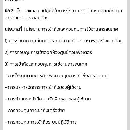
ข้อ 2
นโยบายและแนวปฏิบัติในการรักษาความมั่นคงปลอดภัยด้าน
สารสนเทศ ประกอบด้วย
นโยบายที่ 1
นโยบายการเข้าถึงและควบคุมการใช้งานสารสนเทศ
1) การรักษาความมั่นคงปลอดภัยทางด้านกายภาพและสิ่งแวดล้อม
2) การควบคุมการเข้าออกห้องศูนย์คอมพิวเตอร์
3) การเข้าถึงและควบคุมการใช้งานสารสนเทศ
- การใช้งานตามภารกิจเพื่อควบคุมการเข้าถึงสารสนเทศ
- การบริหารจัดการการเข้าถึงของผู้ใช้งาน
- การกำหนดหน้าที่ความรับผิดชอบของผู้ใช้งาน
- การควบคุมการเข้าถึงเครือข่าย
- การควบคุมการเข้าถึงระบบปฏิบัติการ