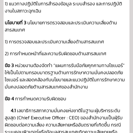
1) แนวทางปฏิบัติในการสำรองข้อมูล ระบบสำรอง และการปฏิบัติ
งานในสภาวะฉุกเฉิน
นโยบายที่ 3
นโยบายการตรวจสอบและประเมินความเสี่ยงด้าน
สารสนเทศ
1) การตรวจสอบและประเมินความเสี่ยงด้านสารสนเทศ
2) การกำหนดหน้าที่และความรับผิดชอบด้านสารสนเทศ
ข้อ 3
หน่วยงานต้องจัดทำ “แผนการรับมือภัยคุกคามทางไซเบอร์”
ให้เป็นไปตามกรอบมาตรฐานด้านการรักษาความมั่นคงปลอดภัย
ไซเบอร์ และสอดคล้องกับนโยบายและแนวปฏิบัติในการรักษาความ
มั่นคงปลอดภัยด้านสารสนเทศของสำนักงาน
ข้อ 4
การกำหนดความรับผิดชอบ
4.1
เลขาธิการสภาความมั่นคงแห่งชาติในฐานะผู้บริหารระดับ
สูงสุด (Chief Executive Officer : CEO) ของสำนักงานเป็นผู้รับ
ผิดชอบต่อความเสี่ยง ความเสียหายหรืออันตรายที่เกิดขึ้น กรณี
ระบบคอมพิวเตอร์หรือข้อมูลสารสนเทศเกิดความเสียหายหรือ