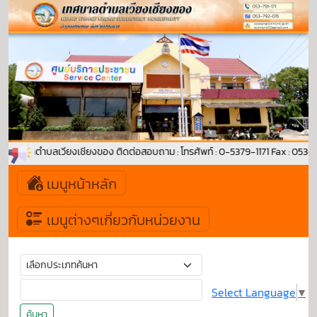
ู่ เทศบาลตำบลเวียงเชียงของ ติดต่อสอบถาม : โทรศัพท์ : 0-5379-1171 Fax : 053
เมนูหน้าหลัก
เมนูต่างๆเกี่ยวกับหน่วยงาน
Select Language
▼
ค้นหา