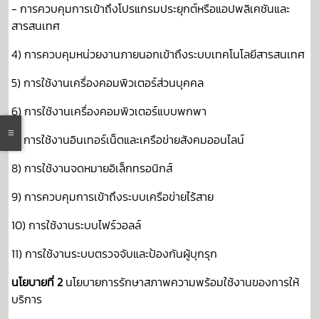
- การควบคุมการเข้าถึงโปรแกรมประยุกต์หรือแอปพลิเคชันและ
สารสนเทศ
4) การควบคุมหน่วยงานภายนอกเข้าถึงระบบเทคโนโลยีสารสนเทศ
5) การใช้งานเครื่องคอมพิวเตอร์ส่วนบุคคล
6) การใช้งานเครื่องคอมพิวเตอร์แบบพกพา
7) การใช้งานอินเทอร์เน็ตและเครือข่ายสังคมออนไลน์
8) การใช้งานจดหมายอิเล็กทรอนิกส์
9) การควบคุมการเข้าถึงระบบเครือข่ายไร้สาย
10) การใช้งานระบบไฟร์วอลล์
11) การใช้งานระบบตรวจจับและป้องกันผู้บุกรุก
นโยบายที่ 2
นโยบายการรักษาสภาพความพร้อมใช้งานของการให้
บริการ