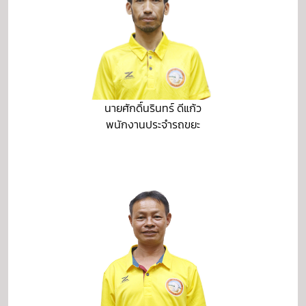
นายศักดิ์นรินทร์ ดีแก้ว
พนักงานประจำรถขยะ