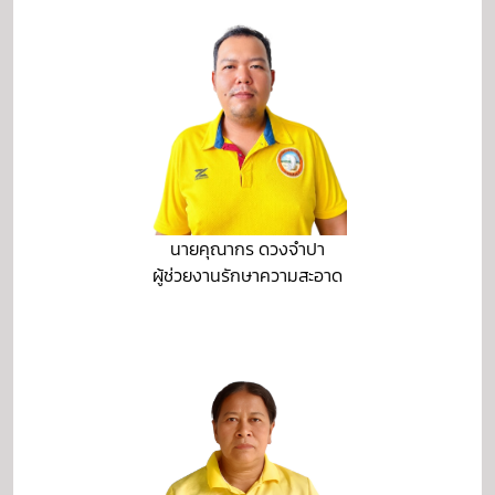
นายคุณากร ดวงจำปา
ผู้ช่วยงานรักษาความสะอาด