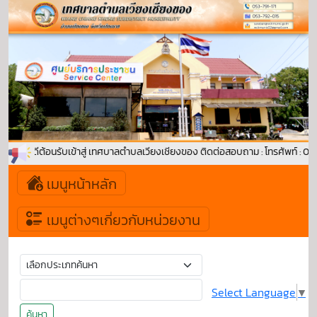
ยินดีต้อนรับเข้าสู่ เทศบาลตำบลเวียงเชียงของ ติดต่อสอบถาม : โทรศัพท์ : 0-53
เมนูหน้าหลัก
เมนูต่างๆเกี่ยวกับหน่วยงาน
Select Language
▼
ค้นหา