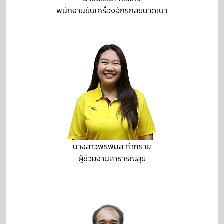
พนักงานขับเครื่องจักรกลขนาดเบา
นางสาวพรพิมล ท่าทราย
ผู้ช่วยงานสาธารณสุข