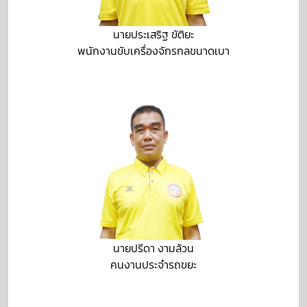
นายประเสริฐ ขัติยะ
พนักงานขับเครื่องจักรกลขนาดเบา
นายปรีดา งามล้วน
คนงานประจำรถขยะ