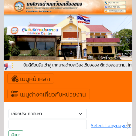
ยินดีต้อนรับเข้าสู่ เทศบาลตำบลเวียงเชียงของ ติดต่อสอบถาม : โทร
เมนูหน้าหลัก
เมนูต่างๆเกี่ยวกับหน่วยงาน
Select Language
▼
ค้นหา