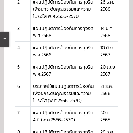
2
แผนปฏิบัติการป้องกันการทุจริต
26 ธ.ค.
เพื่อยกระดับคุณธรรมและความ
2568
โปร่งใส พ.ศ.2566-2570
3
แผนปฎิบัติการป้องกันการทุจริต
14 มี.ค.
พ.ศ.2568
2568
4
แผนปฏิบัติการป้องกันการทุจริต
10 มิ.ย.
พ.ศ.2566
2567
5
แผนปฏิบัติการป้องกันการทุจริต
20 เม.ย.
พ.ศ.2567
2567
6
ประกาศใช้แผนปฏิบัติการป้องกัน
21 ธ.ค.
เพื่อยกระดับคุณธรรมและความ
2566
โปร่งใส (พ.ศ.2566-2570)
7
แผนปฏิบัติการป้องกันการทุจริต
30 ธ.ค.
4 ปี (พ.ศ.2566-2570)
2565
8
แผนปฎิบัติการป้องกันการทุจริต
28 ธ.ค.