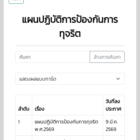
แผนปฏิบัติการป้องกันการ
ทุจริต
ล้างการค้นหา
วันที่ลง
ลำดับ
เรื่อง
ประกาศ
1
แผนปฏิบัติการป้องกันการทุจริต
9 มี.ค.
พ.ศ.2569
2569