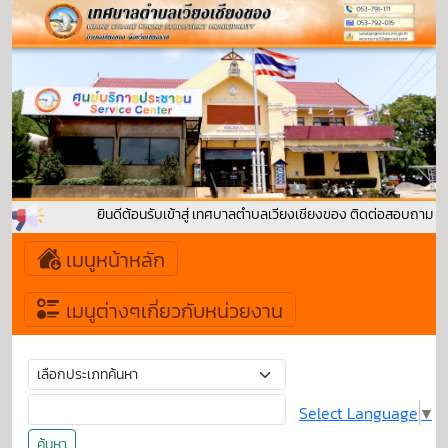
ยินดีต้อนรับเข้าสู่ เทศบาลตำบลเวียงเชียงของ ติดต่อสอบถาม :
เมนูหน้าหลัก
เมนูต่างๆเกี่ยวกับหน่วยงาน
Select Language
▼
ค้นหา