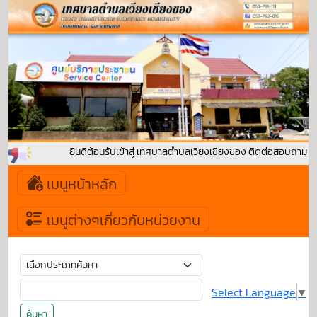
ยินดีต้อนรับเข้าสู่ เทศบาลตำบลเวียงเชียงของ ติดต่อสอบถาม : 
เมนูหน้าหลัก
เมนูต่างๆเกี่ยวกับหน่วยงาน
Select Language
▼
ค้นหา