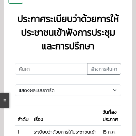
ประกาศระเบียบว่าด้วยการให้
ประชาชนเข้าฟังการประชุม
และการปรึกษา
ล้างการค้นหา
วันที่ลง
ลำดับ
เรื่อง
ประกาศ
1
ระเบียบว่าด้วยการให้ประชาชนเข้า
15 ก.ค.