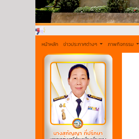
หน้าหลัก
ข่าวประกาศต่างๆ
ภาพกิจกรรม