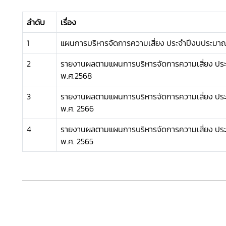
ลำดับ
เรื่อง
1
แผนการบริหารจัดการความเสี่ยง ประจำปีงบประมา
2
รายงานผลตามแผนการบริหารจัดการความเสี่ยง ปร
พ.ศ.2568
3
รายงานผลตามแผนการบริหารจัดการความเสี่ยง ปร
พ.ศ. 2566
4
รายงานผลตามแผนการบริหารจัดการความเสี่ยง ปร
พ.ศ. 2565