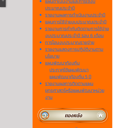
แผนดำเนินงานและการใช้งบ
ประมาณประจำปี
รายงานผลการดำเนินงานประจำปี
แผนการใช้จ่ายงบประมาณประจำปี
รายงานการกำกับติดตามการใช้จ่าย
งบประมาณประจำปี รอบ 6 เดือน
การโอนงบประมาณรายจ่าย
รายงานแสดงการปฏิบัติงานตาม
นโยบาย
แผนพัฒนาท้องถิ่น
ประกาศใช้แผนพัฒนา
แผนพัฒนาท้องถิ่น 5 ปี
รายงานผลการติดตามแผน
ยุทธศาสตร์หรือแผนพัฒนาหน่วย
งาน