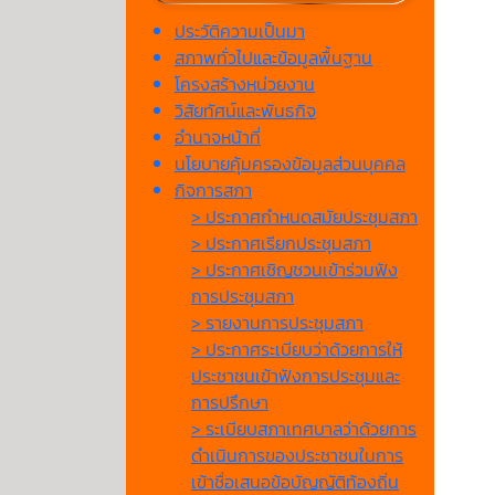
ประวัติความเป็นมา
สภาพทั่วไปและข้อมูลพื้นฐาน
โครงสร้างหน่วยงาน
วิสัยทัศน์และพันธกิจ
อำนาจหน้าที่
นโยบายคุ้มครองข้อมูลส่วนบุคคล
กิจการสภา
> ประกาศกำหนดสมัยประชุมสภา
> ประกาศเรียกประชุมสภา
> ประกาศเชิญชวนเข้าร่วมฟัง
การประชุมสภา
> รายงานการประชุมสภา
> ประกาศระเบียบว่าด้วยการให้
ประชาชนเข้าฟังการประชุมและ
การปรึกษา
> ระเบียบสภาเทศบาลว่าด้วยการ
ดำเนินการของประชาชนในการ
เข้าชื่อเสนอข้อบัญญัติท้องถิ่น