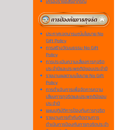
เครื่องราชอิสริยาภรณ์
ประกาศเจตนารมณ์นโยบาย No
Gift Policy
การสร้างวัฒนธรรม No Gift
Policy
การประเมินความเสี่ยงการทุจริต
ประจำปีและประพฤติมิชอบประจำปี
รายงานผลตามนโยบาย No Gift
Policy
การดำเนินการเพื่อจัดการความ
เสี่ยงการทุจริตและประพฤติมิชอบ
ประจำปี
แผนปฏิบัติการป้องกันการทุจริต
รายงานการกำกับติดตามการ
ดำเนินการป้องกันการทุจริตประจำ