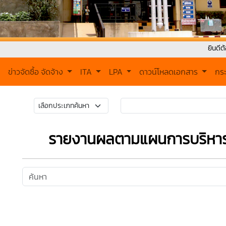
ยินดีต้อนรับเข้าสู
ข่าวจัดซื้อ จัดจ้าง
ITA
LPA
ดาวน์โหลดเอกสาร
กร
รายงานผลตามแผนการบริหารจ