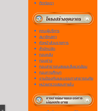
ติดต่อเรา
คณะผู้บริหาร
สมาชิกสภา
หัวหน้าส่วนราชการ
สำนักปลัด
กองคลัง
กองช่าง
กองสาธารณสุขและสิ่งแวดล้อม
กองการศึกษา
งานป้องกันและบรรเทาสาธารณภัย
หน่วยตรวจสอบภายใน