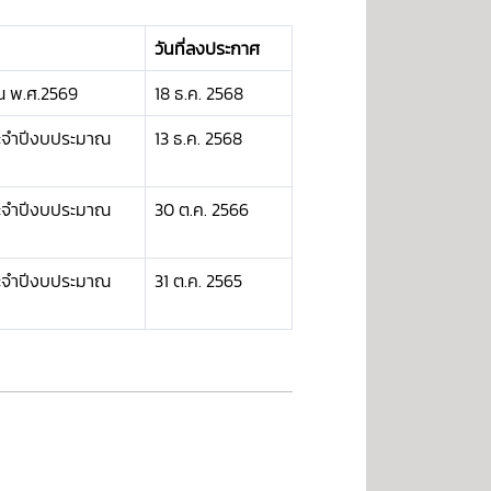
วันที่ลงประกาศ
ณ พ.ศ.2569
18 ธ.ค. 2568
ะจำปีงบประมาณ
13 ธ.ค. 2568
ะจำปีงบประมาณ
30 ต.ค. 2566
ะจำปีงบประมาณ
31 ต.ค. 2565