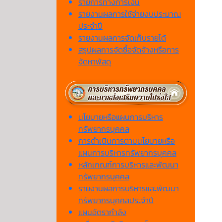
รายการทางการเงิน
รายงานผลการใช้จ่ายงบประมาณ
ประจำปี
รายงานผลการจัดเก็บรายได้
สรุปผลการจัดซื้อจัดจ้างหรือการ
จัดหาพัสดุ
นโยบายหรือแผนการบริหาร
ทรัพยากรบุคคล
การดำเนินการตามนโยบายหรือ
แผนการบริหารทรัพยากรบุคคล
หลักเกณฑ์การบริหารและพัฒนา
ทรัพยากรบุคคล
รายงานผลการบริหารและพัฒนา
ทรัพยากรบุคคลประจำปี
แผนอัตรากำลัง