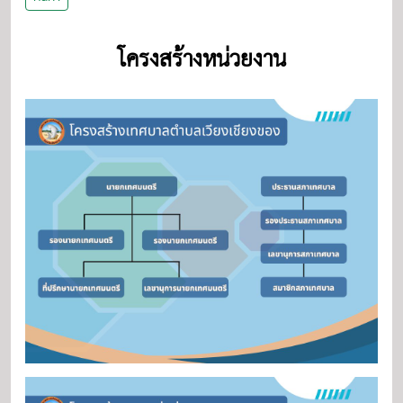
โครงสร้างหน่วยงาน