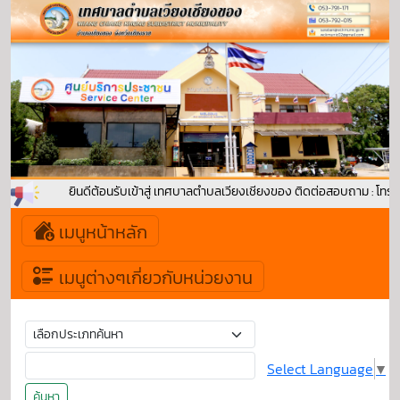
ยินดีต้อนรับเข้าสู่ เทศบาลตำบลเวียงเชียงของ ติดต่อสอบถาม : โทรศั
เมนูหน้าหลัก
เมนูต่างๆเกี่ยวกับหน่วยงาน
Select Language
▼
ค้นหา