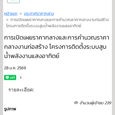
หน้าแรก
ประกาศราคากลาง
การเปิดเผยราคากลางและการคำนวณราคากลางงานก่อสร้าง
โครงการติดตั้งระบบสูบน้ำพลังงานแสงอาทิตย์
การเปิดเผยราคากลางและการคำนวณราคา
กลางงานก่อสร้าง โครงการติดตั้งระบบสูบ
น้ำพลังงานแสงอาทิตย์
28 ม.ค. 2569
รายละเอียด:
จำนวนผู้เข้าชม 239
รูปภาพ