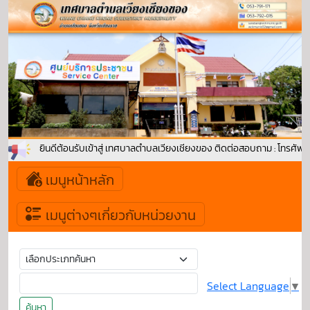
ยินดีต้อนรับเข้าสู่ เทศบาลตำบลเวียงเชียงของ ติดต่อสอบถาม : โทรศัพท
เมนูหน้าหลัก
เมนูต่างๆเกี่ยวกับหน่วยงาน
Select Language
▼
ค้นหา