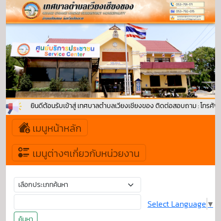
ยินดีต้อนรับเข้าสู่ เทศบาลตำบลเวียงเชียงของ ติดต่อสอบถาม : โทรศัพท
เมนูหน้าหลัก
เมนูต่างๆเกี่ยวกับหน่วยงาน
Select Language
▼
ค้นหา