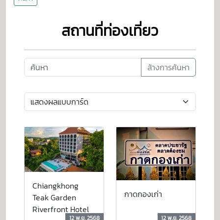
สถานที่ท่องเที่ยว
ล้างการค้นหา
Chiangkhong
กาดกองเก่า
Teak Garden
Riverfront Hotel
12 พ.ย. 2568
12 พ.ย. 2568