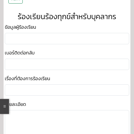
ร้องเรียนร้องทุกข์สำหรับบุคลากร
ข้อมูลผู้ร้องเรียน
เบอร์ติดต่อกลับ
เรื่องที่ต้องการร้องเรียน
รายละเอียด