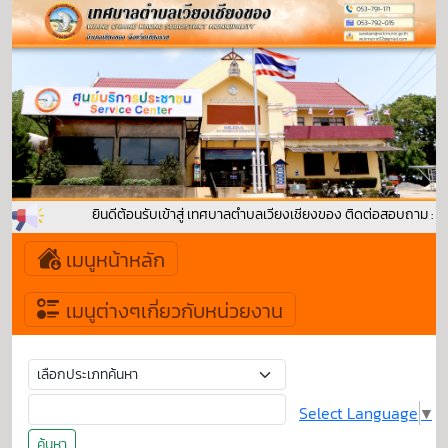
ยินดีต้อนรับเข้าสู่ เทศบาลตำบลเวียงเชียงของ ติดต่อสอบถาม : 
เมนูหน้าหลัก
เมนูต่างๆเกี่ยวกับหน่วยงาน
Select Language
▼
ค้นหา