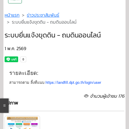
หน้าแรก
ข่าวประชาสัมพันธ์
ระบบยื่นแจ้งขุดดิน - ถมดินออนไลน์
ระบบยื่นแจ้งขุดดิน - ถมดินออนไลน์
1 พ.ค. 2569
รายละเอียด:
สามารถตาม ลิ้งที่แนบ
https://landfill.dpt.go.th/login/user​
จำนวนผู้เข้าชม 176
รูปภาพ