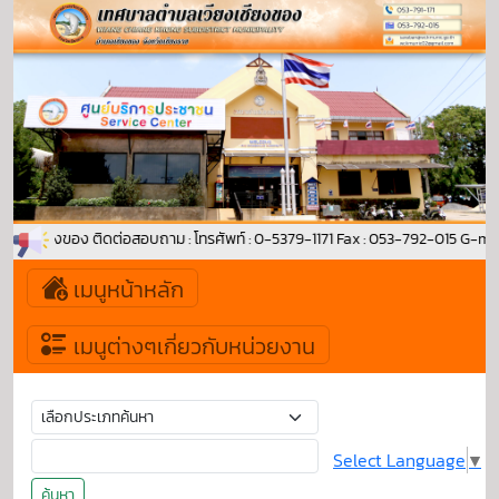
ลเวียงเชียงของ ติดต่อสอบถาม : โทรศัพท์ : 0-5379-1171 Fax : 053-792-015 G-
เมนูหน้าหลัก
เมนูต่างๆเกี่ยวกับหน่วยงาน
Select Language
▼
ค้นหา