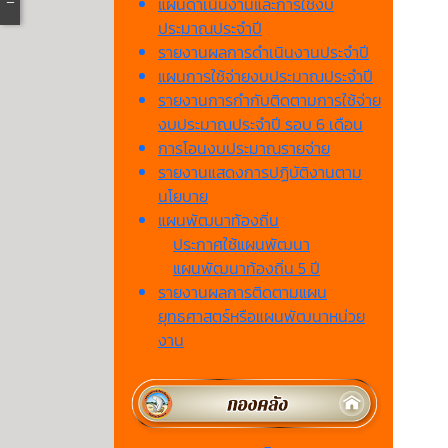
แผนดำเนินงานและการใช้งบ
ประมาณประจำปี
รายงานผลการดำเนินงานประจำปี
แผนการใช้จ่ายงบประมาณประจำปี
รายงานการกำกับติดตามการใช้จ่าย
งบประมาณประจำปี รอบ 6 เดือน
การโอนงบประมาณรายจ่าย
รายงานแสดงการปฏิบัติงานตาม
นโยบาย
แผนพัฒนาท้องถิ่น
ประกาศใช้แผนพัฒนา
แผนพัฒนาท้องถิ่น 5 ปี
รายงานผลการติดตามแผน
ยุทธศาสตร์หรือแผนพัฒนาหน่วย
งาน