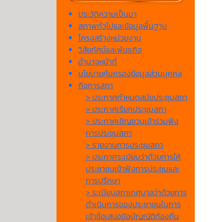
ประวัติความเป็นมา
สภาพทั่วไปและข้อมูลพื้นฐาน
โครงสร้างหน่วยงาน
วิสัยทัศน์และพันธกิจ
อำนาจหน้าที่
นโยบายคุ้มครองข้อมูลส่วนบุคคล
กิจการสภา
> ประกาศกำหนดสมัยประชุมสภา
> ประกาศเรียกประชุมสภา
> ประกาศเชิญชวนเข้าร่วมฟัง
การประชุมสภา
> รายงานการประชุมสภา
> ประกาศระเบียบว่าด้วยการให้
ประชาชนเข้าฟังการประชุมและ
การปรึกษา
> ระเบียบสภาเทศบาลว่าด้วยการ
ดำเนินการของประชาชนในการ
เข้าชื่อเสนอข้อบัญญัติท้องถิ่น