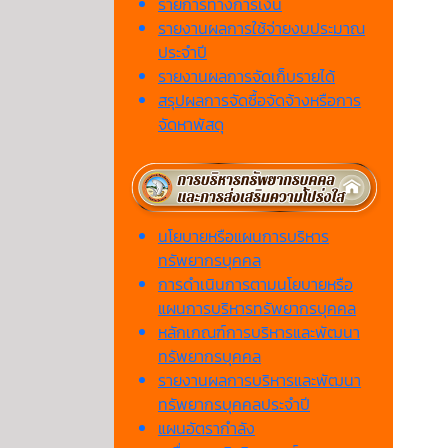
รายการทางการเงิน
รายงานผลการใช้จ่ายงบประมาณ
ประจำปี
รายงานผลการจัดเก็บรายได้
สรุปผลการจัดซื้อจัดจ้างหรือการ
จัดหาพัสดุ
นโยบายหรือแผนการบริหาร
ทรัพยากรบุคคล
การดำเนินการตามนโยบายหรือ
แผนการบริหารทรัพยากรบุคคล
หลักเกณฑ์การบริหารและพัฒนา
ทรัพยากรบุคคล
รายงานผลการบริหารและพัฒนา
ทรัพยากรบุคคลประจำปี
แผนอัตรากำลัง