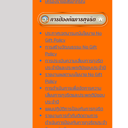
เครื่องราชอิสริยาภรณ์
ประกาศเจตนารมณ์นโยบาย No
Gift Policy
การสร้างวัฒนธรรม No Gift
Policy
การประเมินความเสี่ยงการทุจริต
ประจำปีและประพฤติมิชอบประจำปี
รายงานผลตามนโยบาย No Gift
Policy
การดำเนินการเพื่อจัดการความ
เสี่ยงการทุจริตและประพฤติมิชอบ
ประจำปี
แผนปฏิบัติการป้องกันการทุจริต
รายงานการกำกับติดตามการ
ดำเนินการป้องกันการทุจริตประจำ