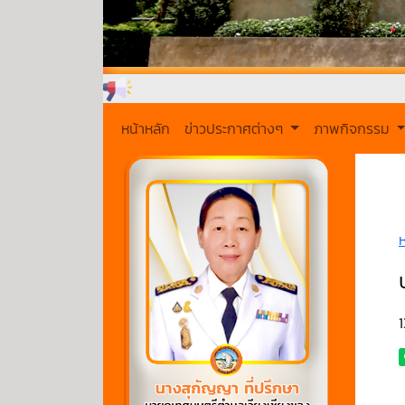
หน้าหลัก
ข่าวประกาศต่างๆ
ภาพกิจกรรม
1