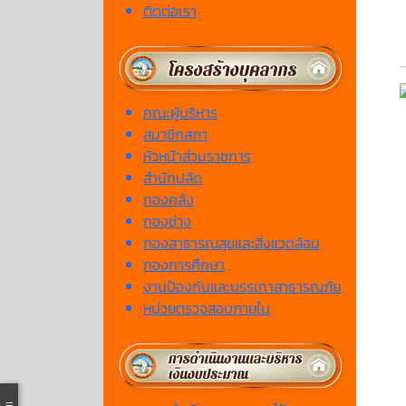
ติดต่อเรา
คณะผู้บริหาร
สมาชิกสภา
หัวหน้าส่วนราชการ
สำนักปลัด
กองคลัง
กองช่าง
กองสาธารณสุขและสิ่งแวดล้อม
กองการศึกษา
งานป้องกันและบรรเทาสาธารณภัย
หน่วยตรวจสอบภายใน