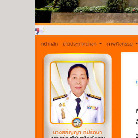
หน้าหลัก
ข่าวประกาศต่างๆ
ภาพกิจกรรม
2