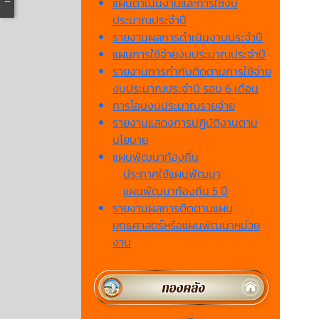
แผนดำเนินงานและการใช้งบ
ประมาณประจำปี
รายงานผลการดำเนินงานประจำปี
แผนการใช้จ่ายงบประมาณประจำปี
รายงานการกำกับติดตามการใช้จ่าย
งบประมาณประจำปี รอบ 6 เดือน
การโอนงบประมาณรายจ่าย
รายงานแสดงการปฏิบัติงานตาม
นโยบาย
แผนพัฒนาท้องถิ่น
ประกาศใช้แผนพัฒนา
แผนพัฒนาท้องถิ่น 5 ปี
รายงานผลการติดตามแผน
ยุทธศาสตร์หรือแผนพัฒนาหน่วย
งาน