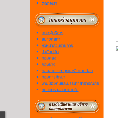
ติดต่อเรา
คณะผู้บริหาร
สมาชิกสภา
หัวหน้าส่วนราชการ
สำนักปลัด
กองคลัง
กองช่าง
กองสาธารณสุขและสิ่งแวดล้อม
กองการศึกษา
งานป้องกันและบรรเทาสาธารณภัย
หน่วยตรวจสอบภายใน