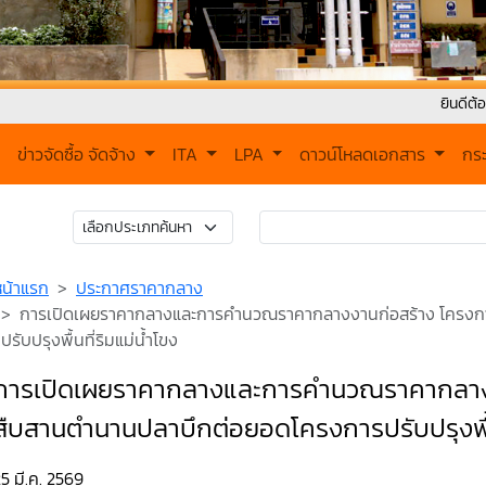
ยินดีต้อนรับเข้าสู่ 
ข่าวจัดซื้อ จัดจ้าง
ITA
LPA
ดาวน์โหลดเอกสาร
กร
หน้าแรก
ประกาศราคากลาง
การเปิดเผยราคากลางและการคำนวณราคากลางงานก่อสร้าง โครง
ปรับปรุงพื้นที่ริมแม่น้ำโขง
การเปิดเผยราคากลางและการคำนวณราคากลาง
สืบสานตำนานปลาบึกต่อยอดโครงการปรับปรุงพื้นท
5 มี.ค. 2569