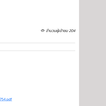
จำนวนผู้เข้าชม 204
754.pdf