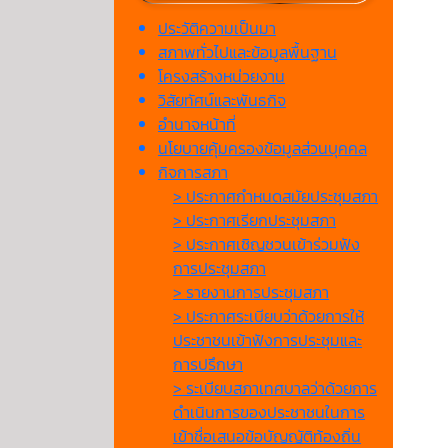
ประวัติความเป็นมา
สภาพทั่วไปและข้อมูลพื้นฐาน
โครงสร้างหน่วยงาน
วิสัยทัศน์และพันธกิจ
อำนาจหน้าที่
นโยบายคุ้มครองข้อมูลส่วนบุคคล
กิจการสภา
> ประกาศกำหนดสมัยประชุมสภา
> ประกาศเรียกประชุมสภา
> ประกาศเชิญชวนเข้าร่วมฟัง
การประชุมสภา
> รายงานการประชุมสภา
> ประกาศระเบียบว่าด้วยการให้
ประชาชนเข้าฟังการประชุมและ
การปรึกษา
> ระเบียบสภาเทศบาลว่าด้วยการ
ดำเนินการของประชาชนในการ
เข้าชื่อเสนอข้อบัญญัติท้องถิ่น