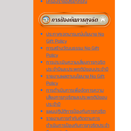
เครื่องราชอิสริยาภรณ์
ประกาศเจตนารมณ์นโยบาย No
Gift Policy
การสร้างวัฒนธรรม No Gift
Policy
การประเมินความเสี่ยงการทุจริต
ประจำปีและประพฤติมิชอบประจำปี
รายงานผลตามนโยบาย No Gift
Policy
การดำเนินการเพื่อจัดการความ
เสี่ยงการทุจริตและประพฤติมิชอบ
ประจำปี
แผนปฏิบัติการป้องกันการทุจริต
รายงานการกำกับติดตามการ
ดำเนินการป้องกันการทุจริตประจำ