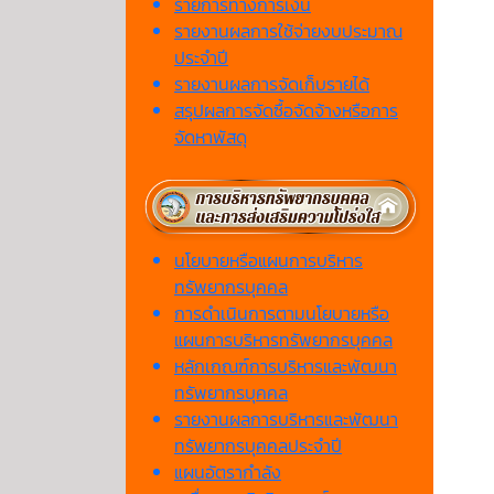
รายการทางการเงิน
รายงานผลการใช้จ่ายงบประมาณ
ประจำปี
รายงานผลการจัดเก็บรายได้
สรุปผลการจัดซื้อจัดจ้างหรือการ
จัดหาพัสดุ
นโยบายหรือแผนการบริหาร
ทรัพยากรบุคคล
การดำเนินการตามนโยบายหรือ
แผนการบริหารทรัพยากรบุคคล
หลักเกณฑ์การบริหารและพัฒนา
ทรัพยากรบุคคล
รายงานผลการบริหารและพัฒนา
ทรัพยากรบุคคลประจำปี
แผนอัตรากำลัง