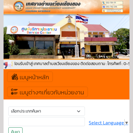
ยินดีต้อนรับเข้าสู่ เทศบาลตำบลเวียงเชียงของ ติดต่อสอบถาม : โทรศัพท์ : 0-5
เมนูหน้าหลัก
เมนูต่างๆเกี่ยวกับหน่วยงาน
Select Language
▼
ค้นหา