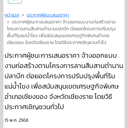
หน้าแรก
ประกาศผู้ชนะเสนอราคา
ประกาศผู้ชนะการเสนอราคา จ้างออกแบบงานก่อสร้างตาม
โครงการลานสืบสานตำนานปลาบึก ต่อยอดโครงการปรับปรุง
พื้นที่ริมแม่น้ำโขง เพื่อสนับสนุนเขตเศรษฐกิจพิเศษอำเภอ
เชียงของ จังหวัดเชียงราย โดยวิธีประกาศเชิญชวนทั่วไป
ประกาศผู้ชนะการเสนอราคา จ้างออกแบบ
งานก่อสร้างตามโครงการลานสืบสานตำนาน
ปลาบึก ต่อยอดโครงการปรับปรุงพื้นที่ริม
แม่น้ำโขง เพื่อสนับสนุนเขตเศรษฐกิจพิเศษ
อำเภอเชียงของ จังหวัดเชียงราย โดยวิธี
ประกาศเชิญชวนทั่วไป
15 พ.ค. 2568